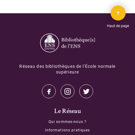
Haut de page
Réseau des bibliothèques de l'École normale
supérieure
Le Réseau
Qui sommes-nous ?
Informations pratiques