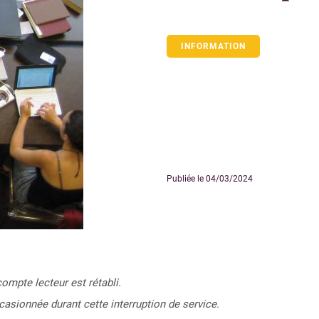
INFORMATION
Publiée le 04/03/2024
compte lecteur est rétabli.
sionnée durant cette interruption de service.