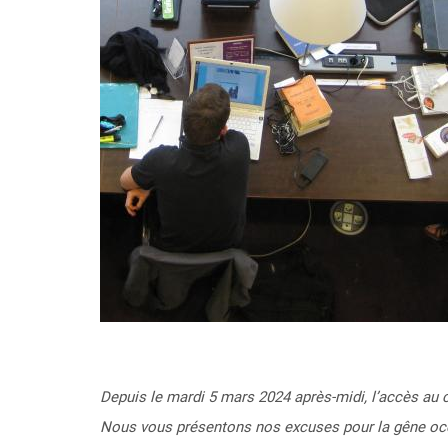
Depuis le
mardi 5 mars 2024
après-midi, l’accès au 
Nous vous présentons nos excuses pour la gêne occa