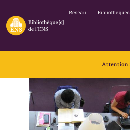
Réseau
Bibliothèques
Attention 