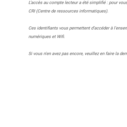
L’accès au compte lecteur a été simplifié : pour vo
CRI (Centre de ressources informatiques).
Ces identifiants vous permettent d’accéder à l'ense
numériques et Wifi.
Si vous n'en avez pas encore, veuillez en faire la de