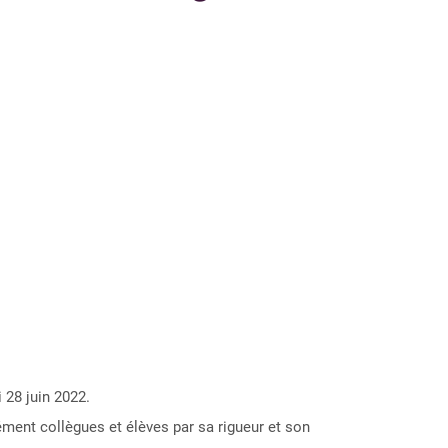
 28 juin 2022.
ment collègues et élèves par sa rigueur et son