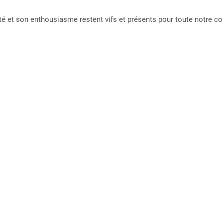
sité et son enthousiasme restent vifs et présents pour toute notre 