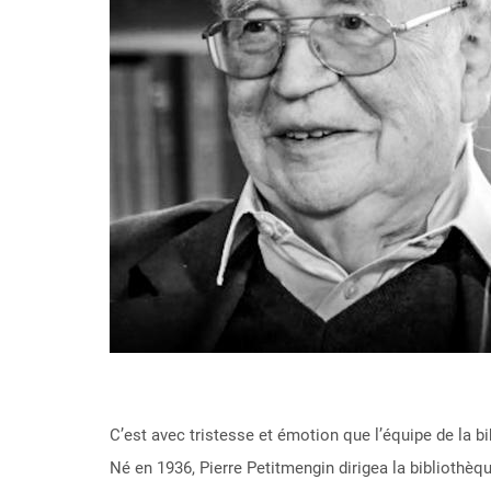
C’est avec tristesse et émotion que l’équipe de la bi
Né en 1936, Pierre Petitmengin dirigea la bibliothè