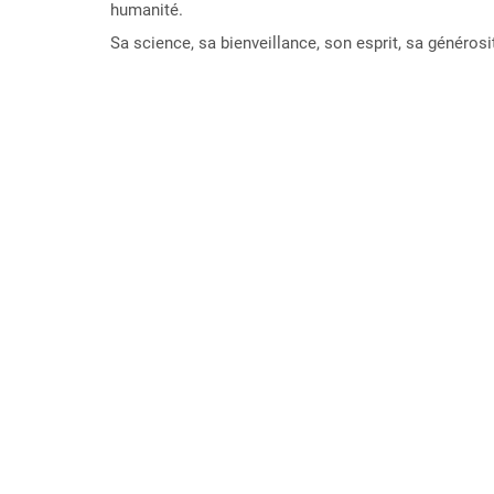
humanité.
Sa science, sa bienveillance, son esprit, sa généro