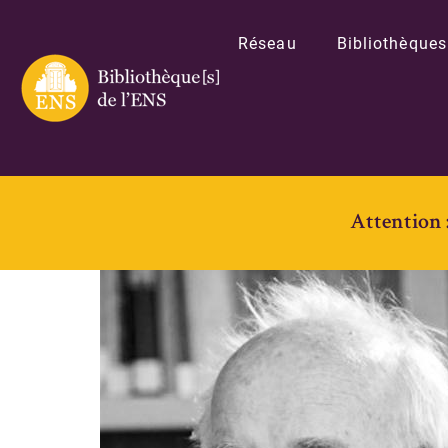
Réseau
Bibliothèques
Attention 