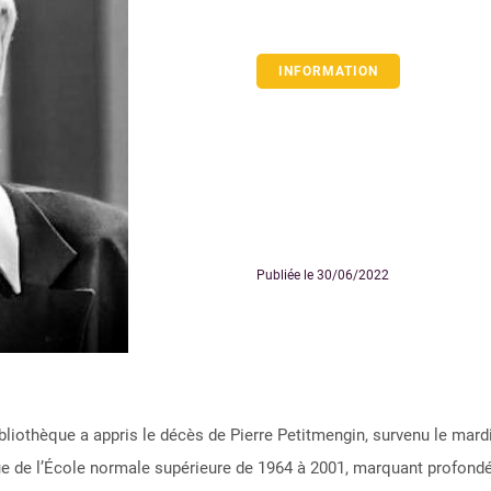
INFORMATION
Publiée le 30/06/2022
bliothèque a appris le décès de Pierre Petitmengin, survenu le mardi
que de l’École normale supérieure de 1964 à 2001, marquant profondé