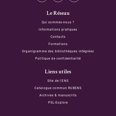
Le Réseau
Qui sommes-nous ?
Informations pratiques
Contacts
Formations
Organigramme des bibliothèques intégrées
Politique de confidentialité
Liens utiles
Site de l'ENS
Catalogue commun RUBENS
Archives & manuscrits
PSL-Explore