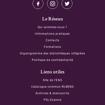
Le Réseau
Qui sommes-nous ?
Informations pratiques
Contacts
Formations
Organigramme des bibliothèques intégrées
Politique de confidentialité
Liens utiles
Site de l'ENS
Catalogue commun RUBENS
Archives & manuscrits
PSL-Explore