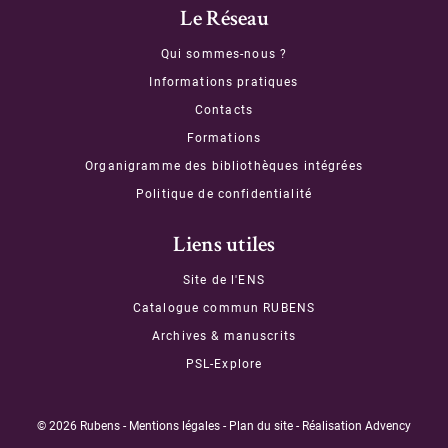
Le Réseau
Qui sommes-nous ?
Informations pratiques
Contacts
Formations
Organigramme des bibliothèques intégrées
Politique de confidentialité
Liens utiles
Site de l'ENS
Catalogue commun RUBENS
Archives & manuscrits
PSL-Explore
© 2026 Rubens -
Mentions légales
-
Plan du site
- Réalisation
Advency