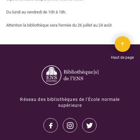
Du lundi au vendredi de 10h à 18h.
Attention la bibliothèque sera fermée du 26 juillet au 24 août.
Haut de page
Réseau des bibliothèques de l'École normale
supérieure