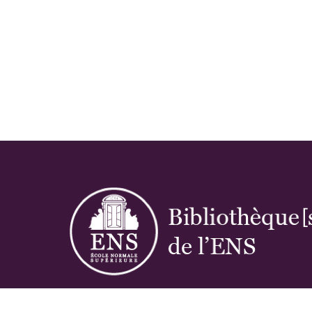
Réseau des bibliothèques de l'École norma