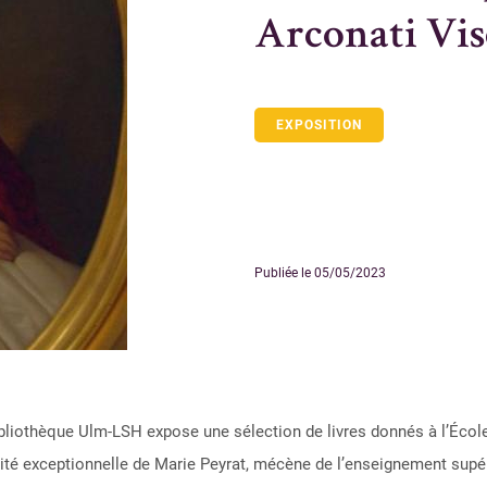
Arconati Vis
EXPOSITION
Publiée le 05/05/2023
ibliothèque Ulm-LSH expose une sélection de livres donnés à l’Écol
té exceptionnelle de Marie Peyrat, mécène de l’enseignement supérieu