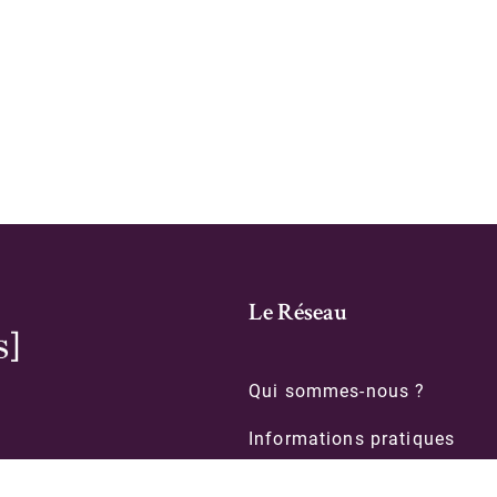
Le Réseau
Qui sommes-nous ?
Informations pratiques
Contacts
le