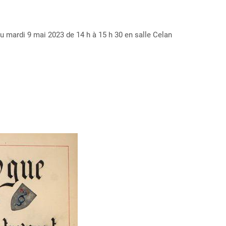
ieu mardi 9 mai 2023 de 14
h à 15
h
30 en salle Celan