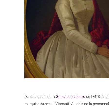
Dans le cadre de la
Semaine italienne
de l'ENS, la b
marquise Arconati Visconti. Au-delà de la personnali