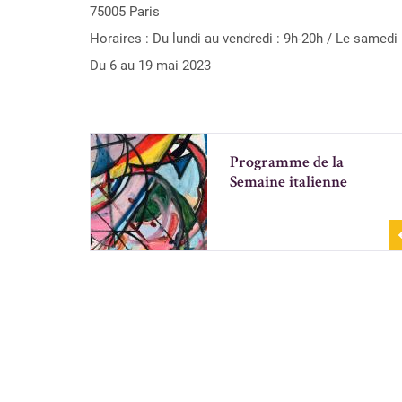
75005 Paris
Horaires : Du lundi au vendredi : 9h-20h / Le samedi 
Du 6 au 19 mai 2023
Programme de la
Semaine italienne