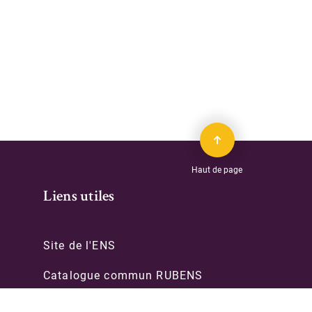
Haut de page
Liens utiles
Site de l'ENS
Catalogue commun RUBENS
Archives & manuscrits