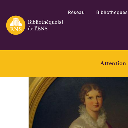
Réseau
Bibliothèques
Attention 