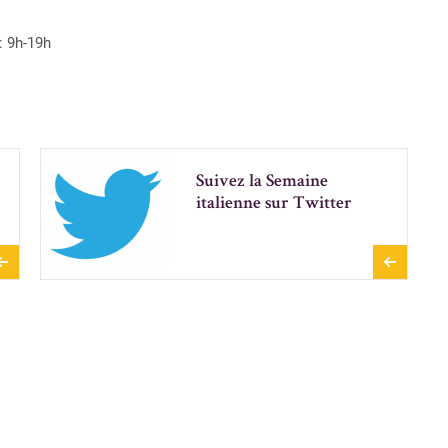
: 9h-19h
Suivez la Semaine
italienne sur Twitter