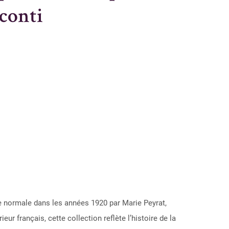
conti
e normale dans les années 1920 par Marie Peyrat,
r français, cette collection reflète l’histoire de la