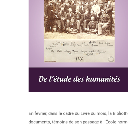
En février, dans le cadre du Livre du mois, la Bibl
documents, témoins de son passage à l’École norm