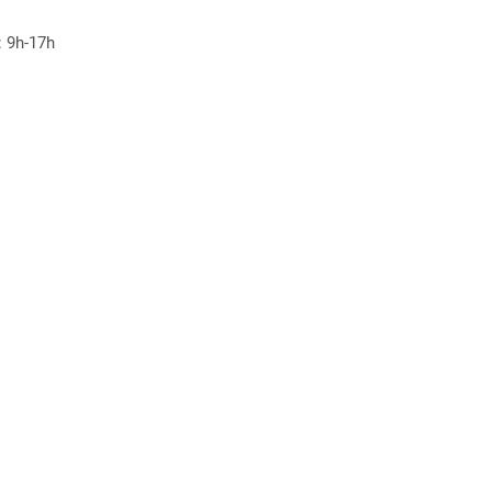
: 9h-17h