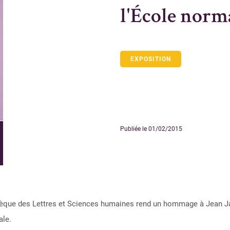
l'École norm
EXPOSITION
Publiée le 01/02/2015
iothèque des Lettres et Sciences humaines rend un hommage à Jean J
ale.