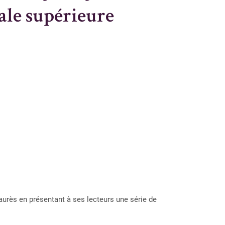
ale supérieure
aurès en présentant à ses lecteurs une série de