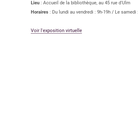
Lieu
: Accueil de la bibliothèque, au 45 rue d'Ulm
Horaires
: Du lundi au vendredi : 9h-19h / Le samedi 
Voir l'exposition virtuelle