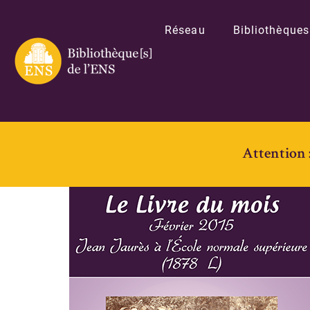
Réseau
Bibliothèques
Attention 