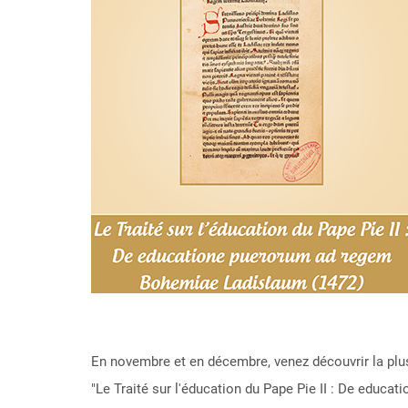
En novembre et en décembre, venez découvrir la plus
"Le Traité sur l'éducation du Pape Pie II : De educ