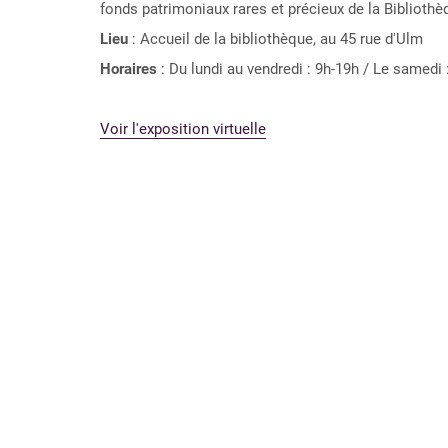
fonds patrimoniaux rares et précieux de la Bibliothè
Lieu
: Accueil de la bibliothèque, au 45 rue d'Ulm
Horaires
: Du lundi au vendredi : 9h-19h / Le samedi 
Voir l'exposition virtuelle