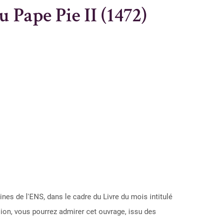
u Pape Pie II (1472)
es de l'ENS, dans le cadre du Livre du mois intitulé
ion, vous pourrez admirer cet ouvrage, issu des