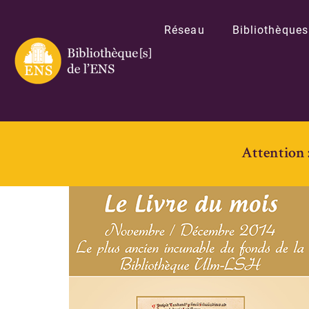
Réseau
Bibliothèques
Attention 