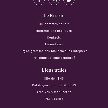
Le Réseau
Qui sommes-nous ?
Informations pratiques
Contacts
Formations
Organigramme des bibliothèques intégrées
Politique de confidentialité
Liens utiles
Site de l'ENS
Catalogue commun RUBENS
Archives & manuscrits
PSL-Explore