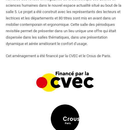
sciences humaines dans le nouvel espace actualité situé au bout de la
salle 5. Le projet a été construit avec les représentants des lecteurs et
lectrices et les départements et 80 titres sont mis en avant dans un
mobilier contemporain et ergonomique. Cette salle des périodiques
revisitée permet de présenter dans un lieu unique une offre qui était
dispersée dans les salles thématiques, dans une présentation
dynamique et aérée améliorant le confort d’usage.
Cet aménagement a été financé par la CVEC et le Crous de Paris.