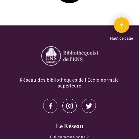
Haut de page
Réseau des bibliothèques de l'École normale
supérieure
Le Réseau
Qui sommes-nous ?