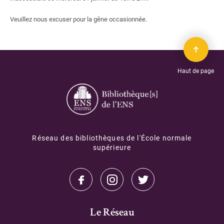
Veuillez nous excuser pour la gêne occasionnée.
Haut de page
Réseau des bibliothèques de l'École normale
supérieure
Le Réseau