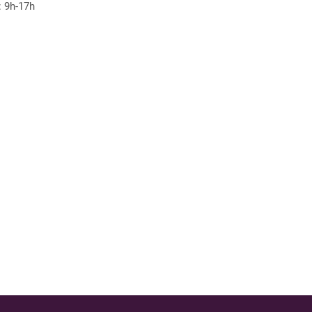
: 9h-17h