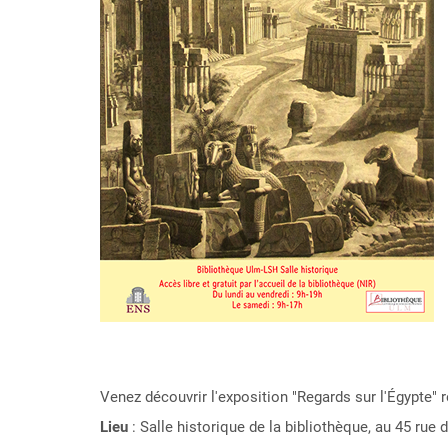
Venez découvrir l'exposition "Regards sur l'Égypte" r
Lieu
: Salle historique de la bibliothèque, au 45 rue d