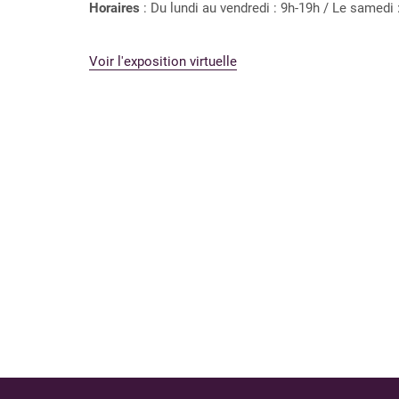
Horaires
: Du lundi au vendredi : 9h-19h / Le samedi 
Voir l'exposition virtuelle