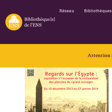
Réseau
Bibliothèques
Attention 