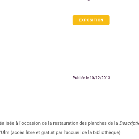
EXPOSITION
Publiée le 10/12/2013
éalisée à l'occasion de la restauration des planches de la
Descripti
'Ulm (accès libre et gratuit par l'accueil de la bibliothèque)