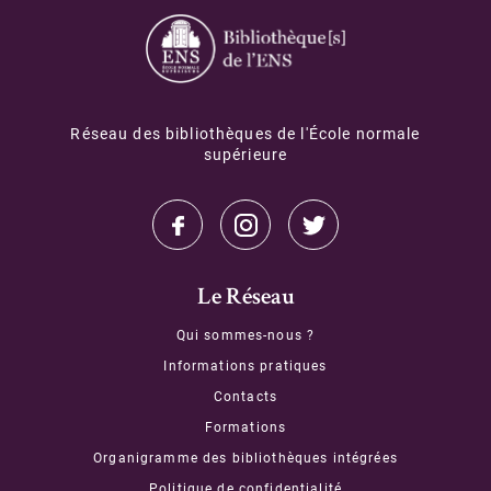
Réseau des bibliothèques de l'École normale
supérieure
Le Réseau
Qui sommes-nous ?
Informations pratiques
Contacts
Formations
Organigramme des bibliothèques intégrées
Politique de confidentialité