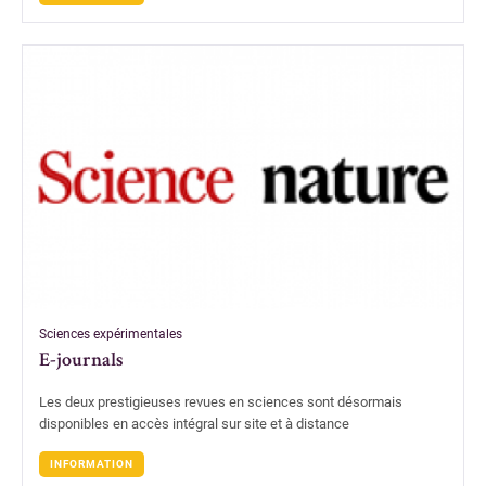
Sciences expérimentales
E-journals
Les deux prestigieuses revues en sciences sont désormais
disponibles en accès intégral sur site et à distance
INFORMATION