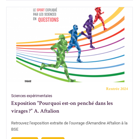
Rentrée 2024
Sciences expérimentales
Exposition "Pourquoi est-on penché dans les
virages ?" A. Aftalion
Retrouvez l'exposition extraite de l'ouvrage d'Amandine Aftalion à la
BSE