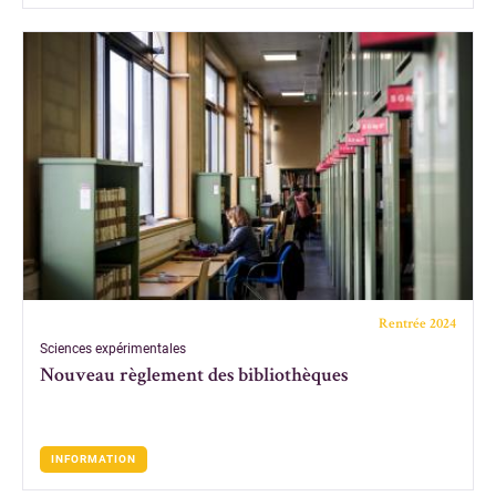
Rentrée 2024
Sciences expérimentales
Nouveau règlement des bibliothèques
INFORMATION