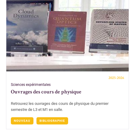
2025-2026
Sciences expérimentales
Ouvrages des cours de physique
Retrouvez les ouvrages des cours de physique du premier
semestre de L3 et M1 en salle.
NOUVEAU
BIBLIOGRAPHIE