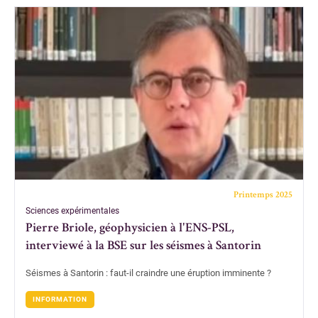
Printemps 2025
Sciences expérimentales
Pierre Briole, géophysicien à l'ENS-PSL,
interviewé à la BSE sur les séismes à Santorin
Séismes à Santorin : faut-il craindre une éruption imminente ?
INFORMATION