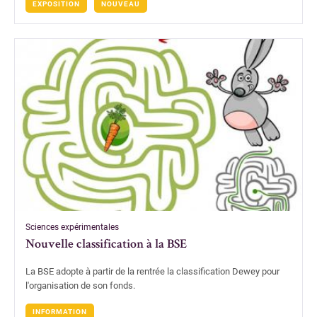
EXPOSITION
NOUVEAU
Sciences expérimentales
Nouvelle classification à la BSE
La BSE adopte à partir de la rentrée la classification Dewey pour
l'organisation de son fonds.
INFORMATION