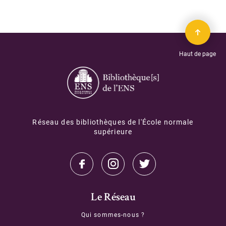
Haut de page
Réseau des bibliothèques de l'École normale
supérieure
Le Réseau
Qui sommes-nous ?