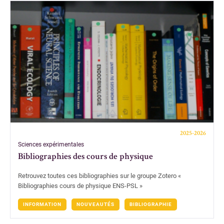
2025-2026
Sciences expérimentales
Bibliographies des cours de physique
Retrouvez toutes ces bibliographies sur le groupe Zotero «
Bibliographies cours de physique ENS-PSL »
INFORMATION
NOUVEAUTÉS
BIBLIOGRAPHIE