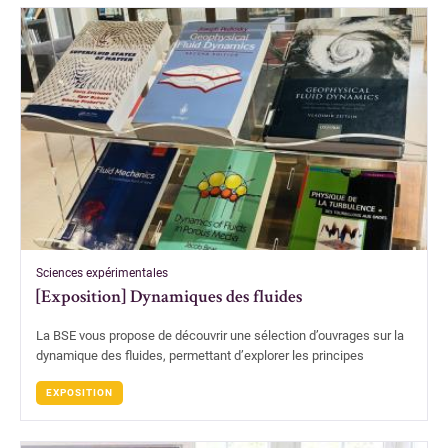
Sciences expérimentales
[Exposition] Dynamiques des fluides
La BSE vous propose de découvrir une sélection d’ouvrages sur la
dynamique des fluides, permettant d’explorer les principes
EXPOSITION