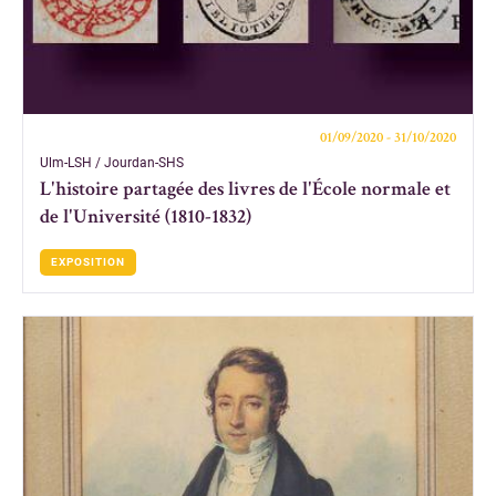
01/09/2020 - 31/10/2020
Ulm-LSH / Jourdan-SHS
L'histoire partagée des livres de l'École normale et
de l'Université (1810-1832)
EXPOSITION