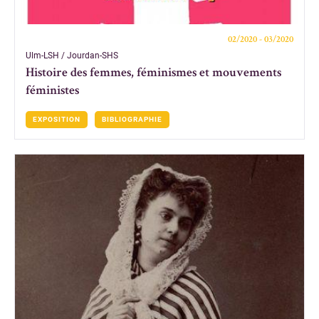
02/2020 - 03/2020
Ulm-LSH / Jourdan-SHS
Histoire des femmes, féminismes et mouvements
féministes
EXPOSITION
BIBLIOGRAPHIE