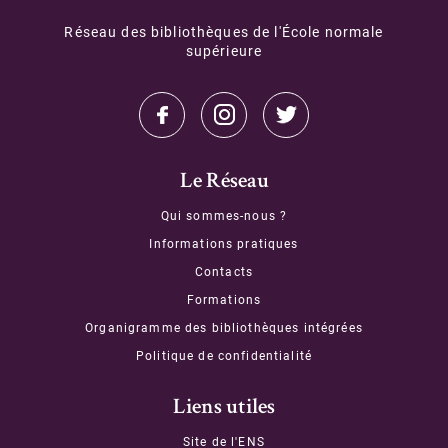
Réseau des bibliothèques de l'École normale
supérieure
Le Réseau
Qui sommes-nous ?
Informations pratiques
Contacts
Formations
Organigramme des bibliothèques intégrées
Politique de confidentialité
Liens utiles
Site de l'ENS