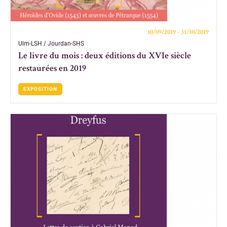
10/09/2019 - 31/10/2019
Ulm-LSH / Jourdan-SHS
Le livre du mois : deux éditions du XVIe siècle
restaurées en 2019
EXPOSITION