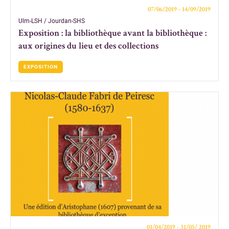
07/06/2019 - 14/09/2019
Ulm-LSH / Jourdan-SHS
Exposition : la bibliothèque avant la bibliothèque :
aux origines du lieu et des collections
EXPOSITION
01/04/2019 - 31/05/ 2019