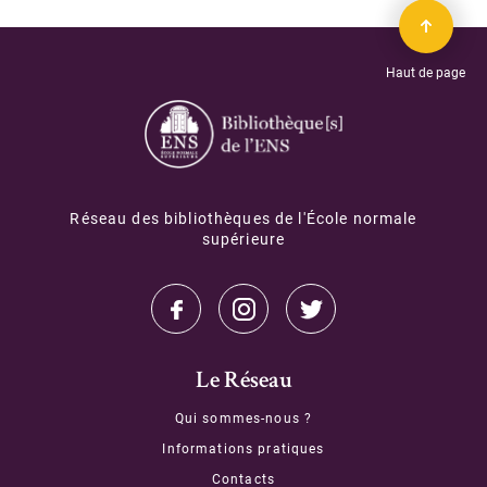
DOI Finder
Documentation
Haut de page
Contact / Assistance
Réseau des bibliothèques de l'École normale
supérieure
Le Réseau
Qui sommes-nous ?
Informations pratiques
Contacts