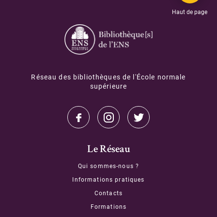
DOI Finder
Haut de page
Documentation
Contact / Assistance
Réseau des bibliothèques de l'École normale
supérieure
Le Réseau
Qui sommes-nous ?
Informations pratiques
Contacts
Formations